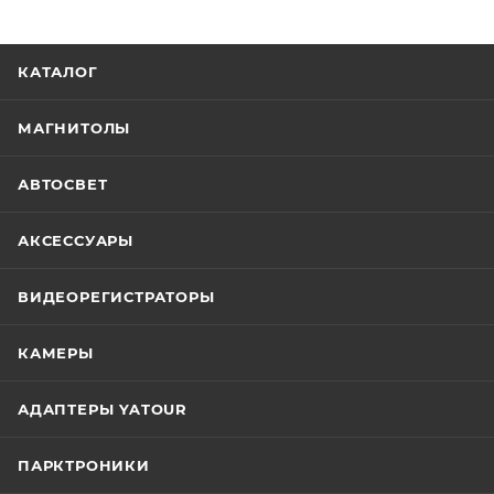
КАТАЛОГ
МАГНИТОЛЫ
АВТОСВЕТ
АКСЕССУАРЫ
ВИДЕОРЕГИСТРАТОРЫ
КАМЕРЫ
АДАПТЕРЫ YATOUR
ПАРКТРОНИКИ