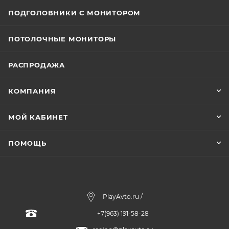
ПОДГОЛОВНИКИ С МОНИТОРОМ
ПОТОЛОЧНЫЕ МОНИТОРЫ
РАСПРОДАЖА
КОМПАНИЯ
МОЙ КАБИНЕТ
ПОМОЩЬ
PlayAvto.ru /
+7(963) 191-58-28