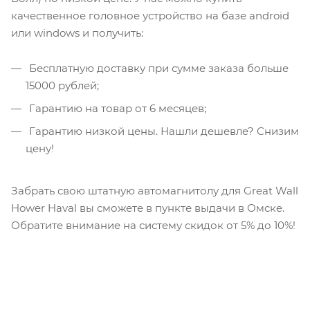
качественное головное устройство на базе android
или windows и получить:
Бесплатную доставку при сумме заказа больше
15000 рублей;
Гарантию на товар от 6 месяцев;
Гарантию низкой цены. Нашли дешевле? Снизим
цену!
Забрать свою штатную автомагнитолу для Great Wall
Hower Haval вы сможете в пункте выдачи в Омске.
Обратите внимание на систему скидок от 5% до 10%!