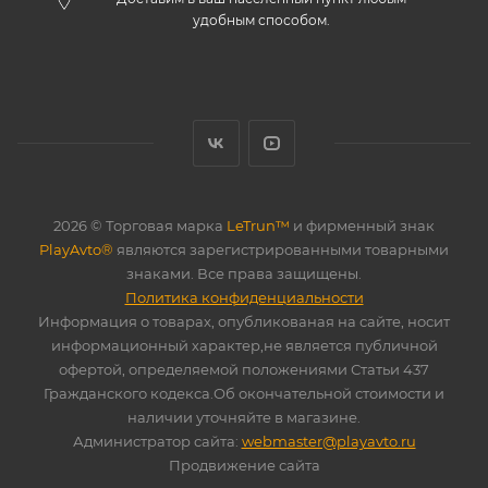
удобным способом.
2026 © Торговая марка
LeTrun™
и фирменный знак
PlayAvto®
являются зарегистрированными товарными
знаками. Все права защищены.
Политика конфиденциальности
Информация о товарах, опубликованая на сайте, носит
информационный характер,не является публичной
офертой, определяемой положениями Статьи 437
Гражданского кодекса.Об окончательной стоимости и
наличии уточняйте в магазине.
Администратор сайта:
webmaster@playavto.ru
Продвижение сайта