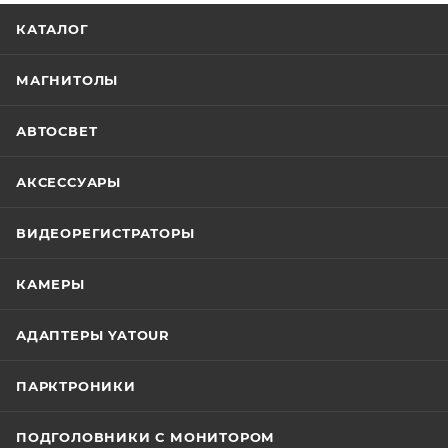
КАТАЛОГ
МАГНИТОЛЫ
АВТОСВЕТ
АКСЕССУАРЫ
ВИДЕОРЕГИСТРАТОРЫ
КАМЕРЫ
АДАПТЕРЫ YATOUR
ПАРКТРОНИКИ
ПОДГОЛОВНИКИ С МОНИТОРОМ