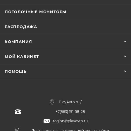
ПОТОЛОЧНЫЕ МОНИТОРЫ
РАСПРОДАЖА
КОМПАНИЯ
МОЙ КАБИНЕТ
ПОМОЩЬ
PlayAvto.ru /
+7(963) 191-58-28
region@playavto.ru
Доставим в ваш населенный пункт любым