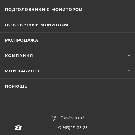
ПОДГОЛОВНИКИ С МОНИТОРОМ
ПОТОЛОЧНЫЕ МОНИТОРЫ
РАСПРОДАЖА
КОМПАНИЯ
МОЙ КАБИНЕТ
ПОМОЩЬ
PlayAvto.ru /
+7(963) 191-58-28