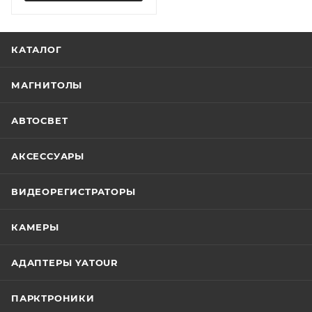
КАТАЛОГ
МАГНИТОЛЫ
АВТОСВЕТ
АКСЕССУАРЫ
ВИДЕОРЕГИСТРАТОРЫ
КАМЕРЫ
АДАПТЕРЫ YATOUR
ПАРКТРОНИКИ