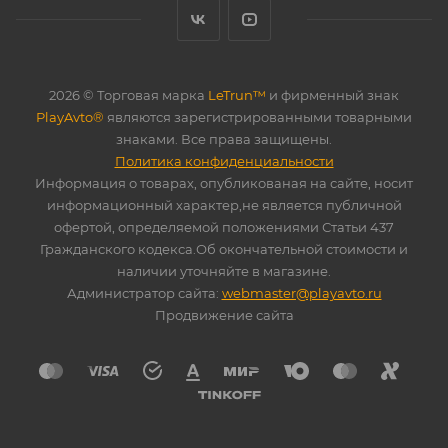
2026 © Торговая марка
LeTrun™
и фирменный знак
PlayAvto®
являются зарегистрированными товарными
знаками. Все права защищены.
Политика конфиденциальности
Информация о товарах, опубликованая на сайте, носит
информационный характер,не является публичной
офертой, определяемой положениями Статьи 437
Гражданского кодекса.Об окончательной стоимости и
наличии уточняйте в магазине.
Администратор сайта:
webmaster@playavto.ru
Продвижение сайта