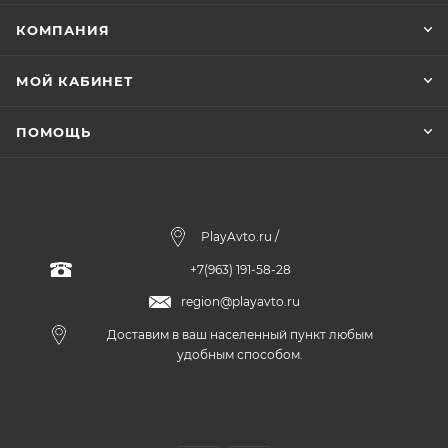
КОМПАНИЯ
МОЙ КАБИНЕТ
ПОМОЩЬ
PlayAvto.ru /
+7(963) 191-58-28
region@playavto.ru
Доставим в ваш населенный пункт любым
удобным способом.