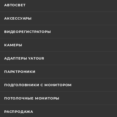
АВТОСВЕТ
АКСЕССУАРЫ
ВИДЕОРЕГИСТРАТОРЫ
КАМЕРЫ
АДАПТЕРЫ YATOUR
ПАРКТРОНИКИ
ПОДГОЛОВНИКИ С МОНИТОРОМ
ПОТОЛОЧНЫЕ МОНИТОРЫ
РАСПРОДАЖА