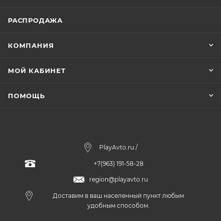
РАСПРОДАЖА
КОМПАНИЯ
МОЙ КАБИНЕТ
ПОМОЩЬ
PlayAvto.ru /
+7(963) 191-58-28
region@playavto.ru
Доставим в ваш населенный пункт любым
удобным способом.