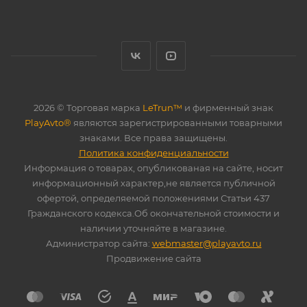
2026 © Торговая марка
LeTrun™
и фирменный знак
PlayAvto®
являются зарегистрированными товарными
знаками. Все права защищены.
Политика конфиденциальности
Информация о товарах, опубликованая на сайте, носит
информационный характер,не является публичной
офертой, определяемой положениями Статьи 437
Гражданского кодекса.Об окончательной стоимости и
наличии уточняйте в магазине.
Администратор сайта:
webmaster@playavto.ru
Продвижение сайта