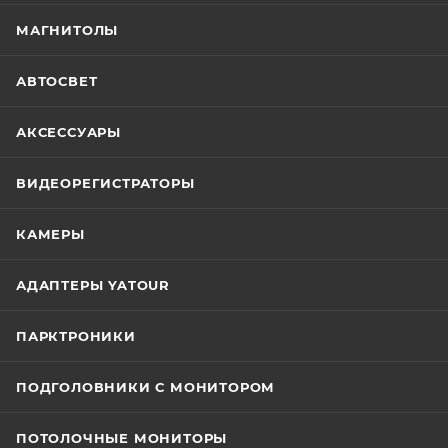
МАГНИТОЛЫ
АВТОСВЕТ
АКСЕССУАРЫ
ВИДЕОРЕГИСТРАТОРЫ
КАМЕРЫ
АДАПТЕРЫ YATOUR
ПАРКТРОНИКИ
ПОДГОЛОВНИКИ С МОНИТОРОМ
ПОТОЛОЧНЫЕ МОНИТОРЫ