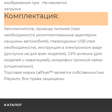
изображения при
Не меняется
загрузке
Комплектация:
Автомагнитола, провода питания (при
необходимости укомплектованные адаптером
каншины автомобиля), переходники USB (при
необходимости), инструкция в электронном виде
(доступна не для всех моделей), GPS антенна (для
моделей с навигацией), микрофон громкой связи
(опционально).
Торговая марка
LeTrun™
является собственностью
Playavto. Все права защищены.
КАТАЛОГ