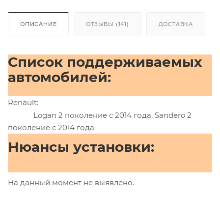
ОПИСАНИЕ
ОТЗЫВЫ (141)
ДОСТАВКА
Список поддерживаемых
автомобилей:
Renault:
Logan 2 поколение с 2014 года, Sandero 2
поколение с 2014 года
Нюансы установки:
На данный момент не выявлено.