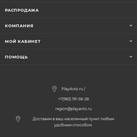
РАСПРОДАЖА
КОМПАНИЯ
МОЙ КАБИНЕТ
ПОМОЩЬ
PlayAvto.ru /
+7(963) 191-58-28
region@playavto.ru
Доставим в ваш населенный пункт любым
удобным способом.