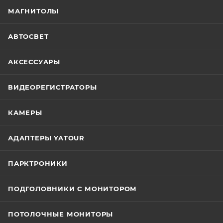
МАГНИТОЛЫ
АВТОСВЕТ
АКСЕССУАРЫ
ВИДЕОРЕГИСТРАТОРЫ
КАМЕРЫ
АДАПТЕРЫ YATOUR
ПАРКТРОНИКИ
ПОДГОЛОВНИКИ С МОНИТОРОМ
ПОТОЛОЧНЫЕ МОНИТОРЫ