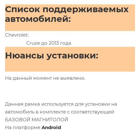
Список поддерживаемых
автомобилей:
Chevrolet:
Cruze до 2013 года
Нюансы установки:
На данный момент не выявлено.
Данная рамка используется для установки на
автомобиль в комплекте с соответствующей
БАЗОВОЙ МАГНИТОЛОЙ
На платформе
Android