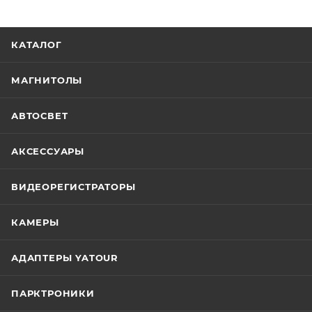
КАТАЛОГ
МАГНИТОЛЫ
АВТОСВЕТ
АКСЕССУАРЫ
ВИДЕОРЕГИСТРАТОРЫ
КАМЕРЫ
АДАПТЕРЫ YATOUR
ПАРКТРОНИКИ