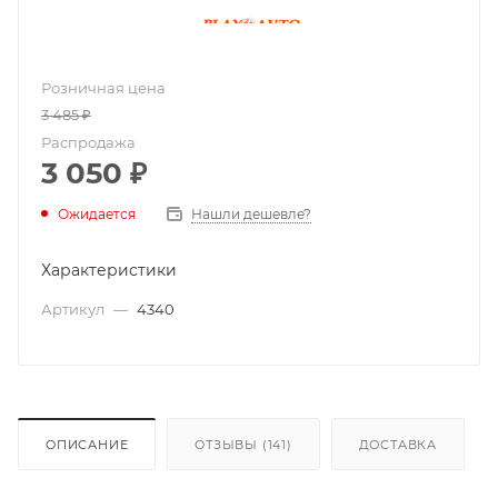
Розничная цена
3 485
₽
Распродажа
3 050
₽
Ожидается
Нашли дешевле?
Характеристики
Артикул
—
4340
ОПИСАНИЕ
ОТЗЫВЫ (141)
ДОСТАВКА