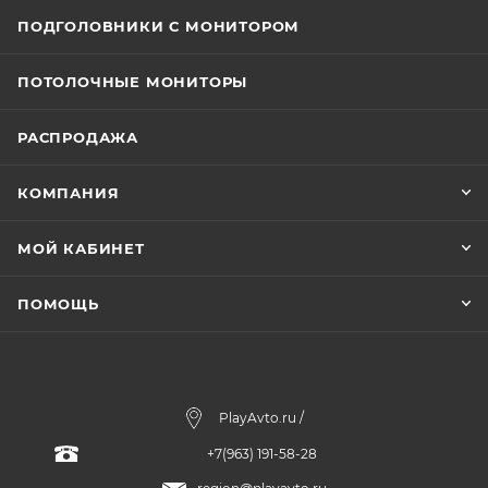
ПОДГОЛОВНИКИ С МОНИТОРОМ
ПОТОЛОЧНЫЕ МОНИТОРЫ
РАСПРОДАЖА
КОМПАНИЯ
МОЙ КАБИНЕТ
ПОМОЩЬ
PlayAvto.ru /
+7(963) 191-58-28