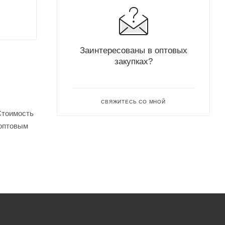
Заинтересованы в оптовых
закупках?
СВЯЖИТЕСЬ СО МНОЙ
Стоимость
 оптовым