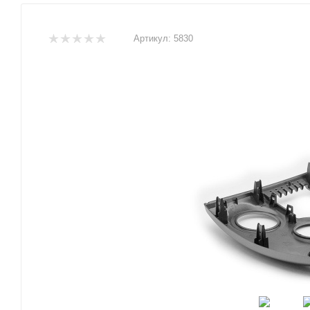
Артикул:
5830