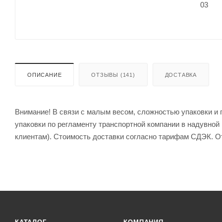
ОПИСАНИЕ
ОТЗЫВЫ (141)
ДОСТАВКА
Внимание! В связи с малым весом, сложностью упаковки и
упаковки по регламенту транспортной компании в надувной п
клиентам). Стоимость доставки согласно тарифам СДЭК. От