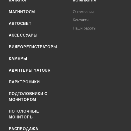
КАТАЛОГ
КОМПАНИЯ
МАГНИТОЛЫ
О компании
Контакты
АВТОСВЕТ
Наши работы
АКСЕССУАРЫ
ВИДЕОРЕГИСТРАТОРЫ
КАМЕРЫ
АДАПТЕРЫ YATOUR
ПАРКТРОНИКИ
ПОДГОЛОВНИКИ С
МОНИТОРОМ
ПОТОЛОЧНЫЕ
МОНИТОРЫ
РАСПРОДАЖА